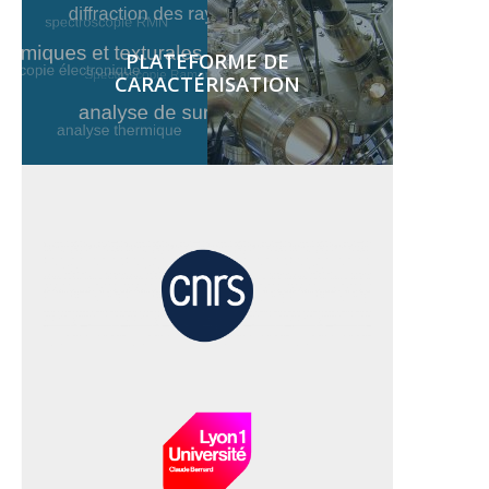
PLATEFORME DE
CARACTÉRISATION