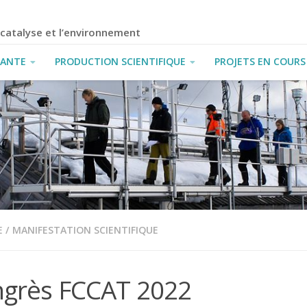
a catalyse et l’environnement
IANTE
PRODUCTION SCIENTIFIQUE
PROJETS EN COURS
E
/
MANIFESTATION SCIENTIFIQUE
grès FCCAT 2022