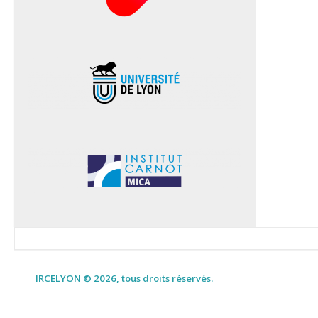
IRCELYON © 2026, tous droits réservés.