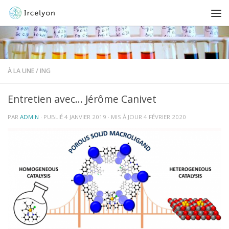
À LA UNE
/
ING
Entretien avec… Jérôme Canivet
PAR
ADMIN
· PUBLIÉ
4 JANVIER 2019
· MIS À JOUR
4 FÉVRIER 2020