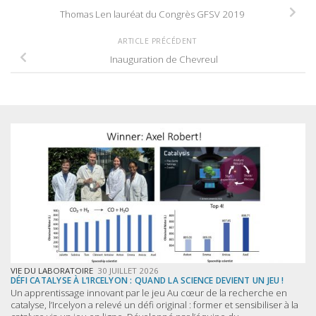
Thomas Len lauréat du Congrès GFSV 2019
ARTICLE PRÉCÉDENT
Inauguration de Chevreul
VIE DU LABORATOIRE
30 JUILLET 2026
DÉFI CATALYSE À L’IRCELYON : QUAND LA SCIENCE DEVIENT UN JEU !
Un apprentissage innovant par le jeu Au cœur de la recherche en
catalyse, l’Ircelyon a relevé un défi original : former et sensibiliser à la