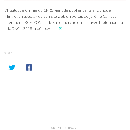
L’Institut de Chimie du CNRS vient de publier dans la rubrique
« Entretien avec… » de son site web un portait de Jérôme Canivet,
chercheur IRCELYON, et de sa recherche en lien avec l’obtention du
prix DivCat2018, à découvrir
ici
SHARE
ARTICLE SUIVANT