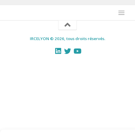
IRCELYON © 2026, tous droits réservés.