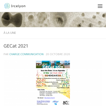
À LA UNE
GECat 2021
PAR
CHARGE.COMMUNICATION
·
20 OCTOBRE 2020