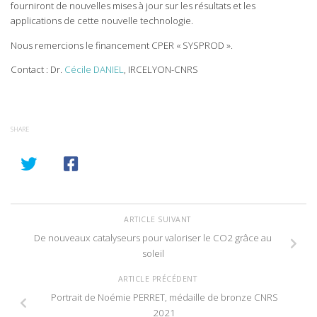
fourniront de nouvelles mises à jour sur les résultats et les
applications de cette nouvelle technologie.
Nous remercions le financement CPER « SYSPROD ».
Contact : Dr.
Cécile DANIEL
, IRCELYON-CNRS
SHARE
ARTICLE SUIVANT
De nouveaux catalyseurs pour valoriser le CO2 grâce au
soleil
ARTICLE PRÉCÉDENT
Portrait de Noémie PERRET, médaille de bronze CNRS
2021