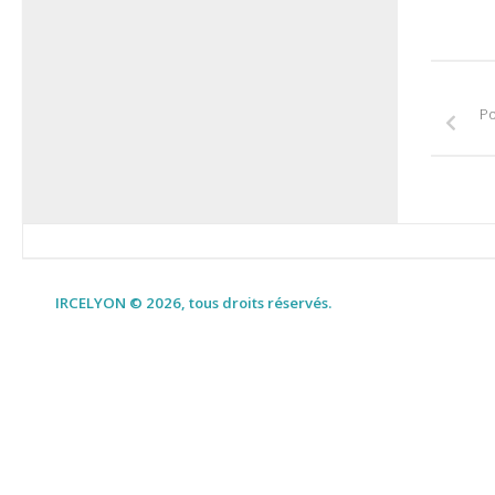
Po
IRCELYON © 2026, tous droits réservés.