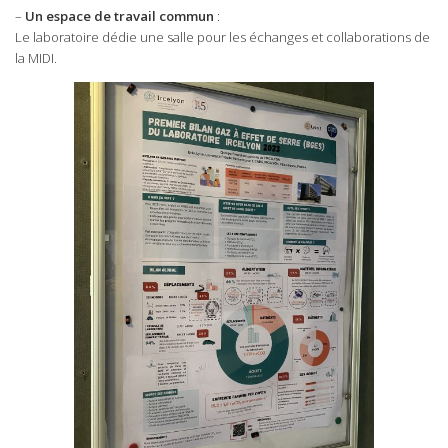
–
Un espace de travail commun
:
Le laboratoire dédie une salle pour les échanges et collaborations de
la MIDI.