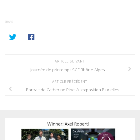
SHARE
ARTICLE SUIVANT
Journée de printemps SCF Rhône-Alpes
ARTICLE PRÉCÉDENT
Portrait de Catherine Pinel à l’exposition Plurielles