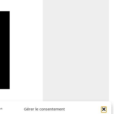
Gérer le consentement
VANT