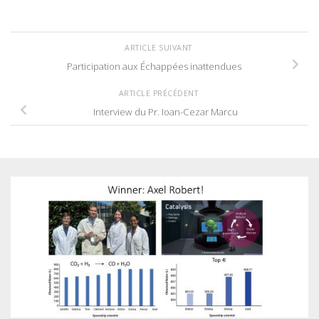
ARTICLE SUIVANT
Participation aux Échappées inattendues
ARTICLE PRÉCÉDENT
Interview du Pr. Ioan-Cezar Marcu